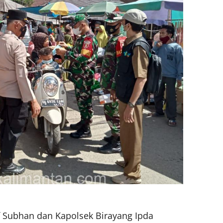
f Subhan dan Kapolsek Birayang Ipda