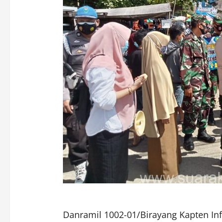
Danramil 1002-01/Birayang Kapten In