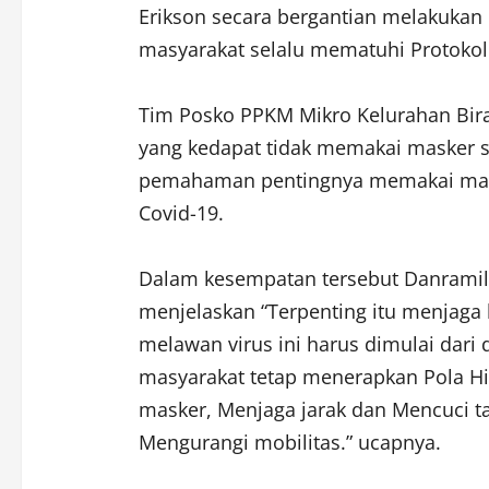
Erikson secara bergantian melakuka
masyarakat selalu mematuhi Protokol
Tim Posko PPKM Mikro Kelurahan Bir
yang kedapat tidak memakai masker 
pemahaman pentingnya memakai mask
Covid-19.
Dalam kesempatan tersebut Danramil 
menjelaskan “Terpenting itu menjaga 
melawan virus ini harus dimulai dari 
masyarakat tetap menerapkan Pola H
masker, Menjaga jarak dan Mencuci 
Mengurangi mobilitas.” ucapnya.