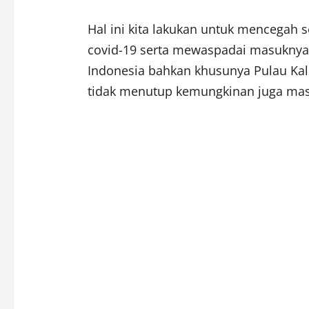
Hal ini kita lakukan untuk mencegah
covid-19 serta mewaspadai masuknya 
Indonesia bahkan khusunya Pulau Kali
tidak menutup kemungkinan juga masu