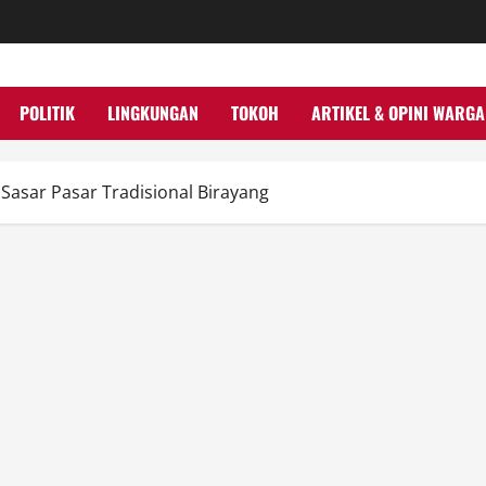
POLITIK
LINGKUNGAN
TOKOH
ARTIKEL & OPINI WARGA
asar Pasar Tradisional Birayang