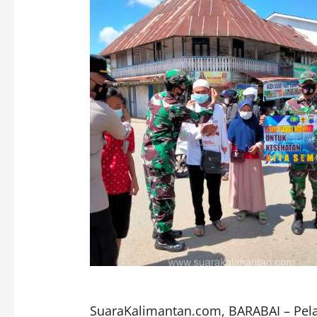
SuaraKalimantan.com, BARABAI – Pe