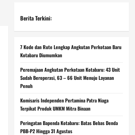
Berita Terkini:
7 Kode dan Rute Lengkap Angkutan Perkotaan Baru
Kotabaru Diumumkan
Peremajaan Angkutan Perkotaan Kotabaru: 43 Unit
Sudah Beroperasi, 63 – 66 Unit Menuju Layanan
Penuh
Komisaris Independen Pertamina Patra Niaga
Terpikat Produk UMKM Mitra Binaan
Peringatan Bapenda Kotabaru: Batas Bebas Denda
PBB-P2 Hingga 31 Agustus