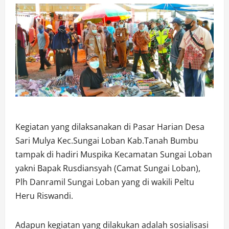
Kegiatan yang dilaksanakan di Pasar Harian Desa
Sari Mulya Kec.Sungai Loban Kab.Tanah Bumbu
tampak di hadiri Muspika Kecamatan Sungai Loban
yakni Bapak Rusdiansyah (Camat Sungai Loban),
Plh Danramil Sungai Loban yang di wakili Peltu
Heru Riswandi.
Adapun kegiatan yang dilakukan adalah sosialisasi