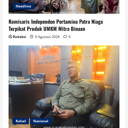
Headline
Komisaris Independen Pertamina Patra Niaga
Terpikat Produk UMKM Mitra Binaan
Redaksi
6 Agustus 2026
0
Kalsel
Nasional