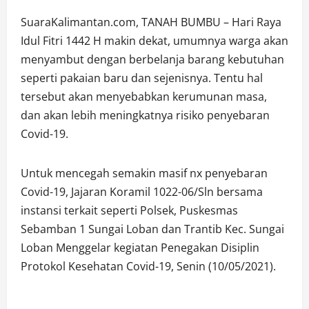
SuaraKalimantan.com, TANAH BUMBU – Hari Raya
Idul Fitri 1442 H makin dekat, umumnya warga akan
menyambut dengan berbelanja barang kebutuhan
seperti pakaian baru dan sejenisnya. Tentu hal
tersebut akan menyebabkan kerumunan masa,
dan akan lebih meningkatnya risiko penyebaran
Covid-19.
Untuk mencegah semakin masif nx penyebaran
Covid-19, Jajaran Koramil 1022-06/Sln bersama
instansi terkait seperti Polsek, Puskesmas
Sebamban 1 Sungai Loban dan Trantib Kec. Sungai
Loban Menggelar kegiatan Penegakan Disiplin
Protokol Kesehatan Covid-19, Senin (10/05/2021).