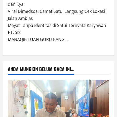
dan Kyai
Viral Dimedsos, Camat Satui Langsung Cek Lokasi
Jalan Amblas
Mayat Tanpa Identitas di Satui Ternyata Karyawan
PT. SIS
MANAQIB TUAN GURU BANGIL
ANDA MUNGKIN BELUM BACA INI...