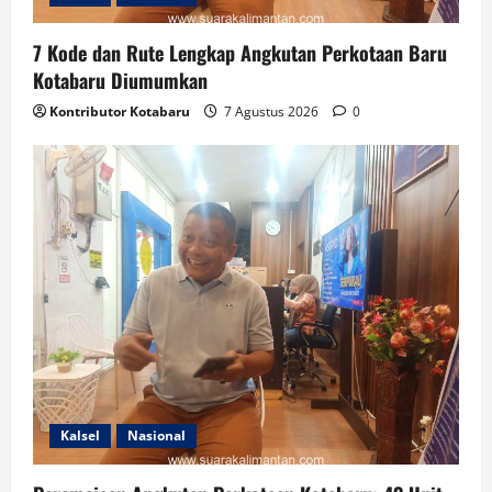
7 Kode dan Rute Lengkap Angkutan Perkotaan Baru
Kotabaru Diumumkan
Kontributor Kotabaru
7 Agustus 2026
0
Kalsel
Nasional