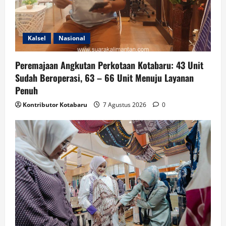
Kalsel
Nasional
Peremajaan Angkutan Perkotaan Kotabaru: 43 Unit
Sudah Beroperasi, 63 – 66 Unit Menuju Layanan
Penuh
Kontributor Kotabaru
7 Agustus 2026
0