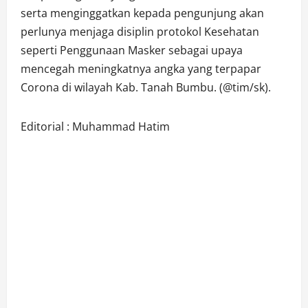
serta menginggatkan kepada pengunjung akan
perlunya menjaga disiplin protokol Kesehatan
seperti Penggunaan Masker sebagai upaya
mencegah meningkatnya angka yang terpapar
Corona di wilayah Kab. Tanah Bumbu. (@tim/sk).
Editorial : Muhammad Hatim