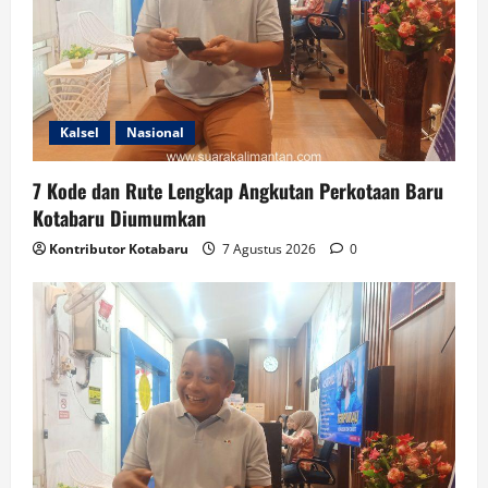
Kalsel
Nasional
7 Kode dan Rute Lengkap Angkutan Perkotaan Baru
Kotabaru Diumumkan
Kontributor Kotabaru
7 Agustus 2026
0