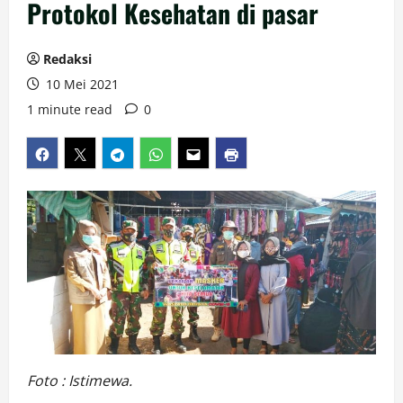
Protokol Kesehatan di pasar
Redaksi
10 Mei 2021
1 minute read
0
Foto : Istimewa.