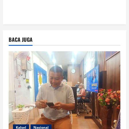
BACA JUGA
Kalsel
Nasional