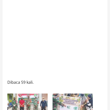
Dibaca 59 kali.