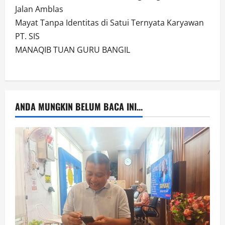
Jalan Amblas
Mayat Tanpa Identitas di Satui Ternyata Karyawan
PT. SIS
MANAQIB TUAN GURU BANGIL
ANDA MUNGKIN BELUM BACA INI...