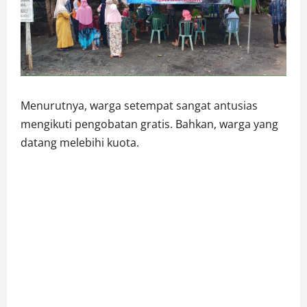
Menurutnya, warga setempat sangat antusias
mengikuti pengobatan gratis. Bahkan, warga yang
datang melebihi kuota.