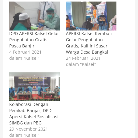
DPD APERSI Kalsel Gelar
APERSI Kalsel Kembali
Pengobatan Gratis
Gelar Pengobatan
Pasca Banjir
Gratis, Kali Ini Sasar
4 Februari 2021
Warga Desa Bangkal
dalam "Kalsel"
24 Februari 2021
dalam "Kalsel"
Kolaborasi Dengan
Pemkab Banjar, DPD
Apersi Kalsel Sosialisasi
SIMBG dan PBG
29 November 2021
dalam "Kalsel"