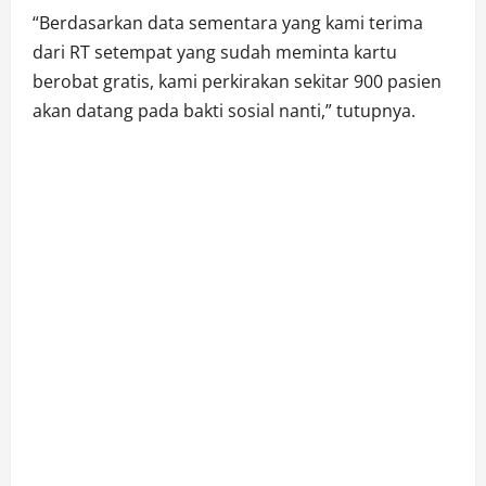
“Berdasarkan data sementara yang kami terima
dari RT setempat yang sudah meminta kartu
berobat gratis, kami perkirakan sekitar 900 pasien
akan datang pada bakti sosial nanti,” tutupnya.