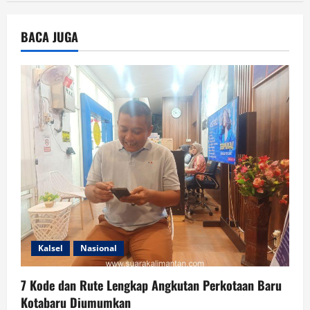
BACA JUGA
Kalsel
Nasional
7 Kode dan Rute Lengkap Angkutan Perkotaan Baru
Kotabaru Diumumkan