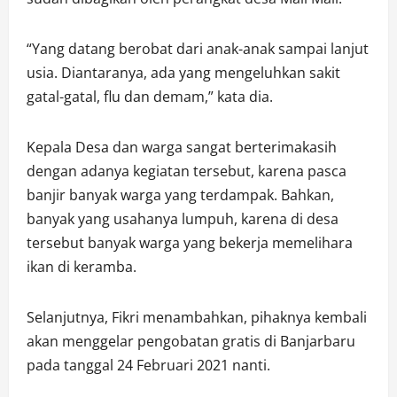
“Yang datang berobat dari anak-anak sampai lanjut
usia. Diantaranya, ada yang mengeluhkan sakit
gatal-gatal, flu dan demam,” kata dia.
Kepala Desa dan warga sangat berterimakasih
dengan adanya kegiatan tersebut, karena pasca
banjir banyak warga yang terdampak. Bahkan,
banyak yang usahanya lumpuh, karena di desa
tersebut banyak warga yang bekerja memelihara
ikan di keramba.
Selanjutnya, Fikri menambahkan, pihaknya kembali
akan menggelar pengobatan gratis di Banjarbaru
pada tanggal 24 Februari 2021 nanti.