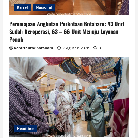
Kalsel
Nasional
Peremajaan Angkutan Perkotaan Kotabaru: 43 Unit
Sudah Beroperasi, 63 – 66 Unit Menuju Layanan
Penuh
Kontributor Kotabaru
7 Agustus 2026
0
Headline