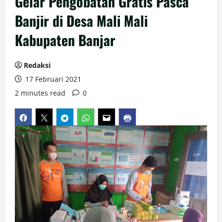
Gelar Pengobatan Gratis Pasca
Banjir di Desa Mali Mali
Kabupaten Banjar
Redaksi
17 Februari 2021
2 minutes read
0