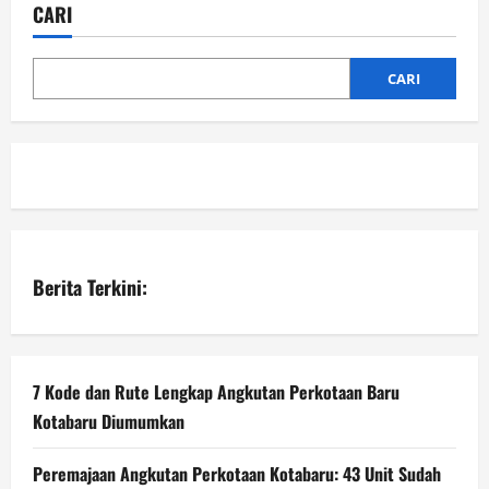
CARI
CARI
Berita Terkini:
7 Kode dan Rute Lengkap Angkutan Perkotaan Baru
Kotabaru Diumumkan
Peremajaan Angkutan Perkotaan Kotabaru: 43 Unit Sudah