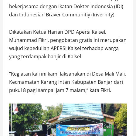
bekerjasama dengan Ikatan Dokter Indonesia (IDI)
dan Indonesian Braver Communitiy (Invernity).
Dikatakan Ketua Harian DPD Apersi Kalsel,
Muhammad Fikri, pengobatan gratis ini merupakan
wujud kepedulian APERSI Kalsel terhadap warga
yang terdampak banjir di Kalsel.
“Kegiatan kali ini kami laksanakan di Desa Mali Mali,
Kecmamatan Karang Intan Kabupaten Banjar dari
pukul 8 pagi sampai jam 7 malam,” kata Fikri.