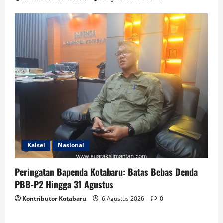
Kalsel
Nasional
Peringatan Bapenda Kotabaru: Batas Bebas Denda
PBB-P2 Hingga 31 Agustus
Kontributor Kotabaru
6 Agustus 2026
0