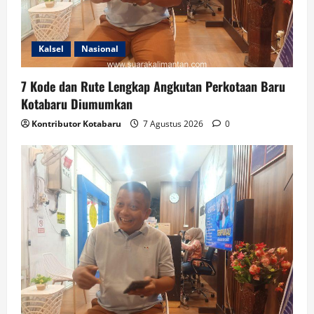
Kalsel
Nasional
7 Kode dan Rute Lengkap Angkutan Perkotaan Baru
Kotabaru Diumumkan
Kontributor Kotabaru
7 Agustus 2026
0