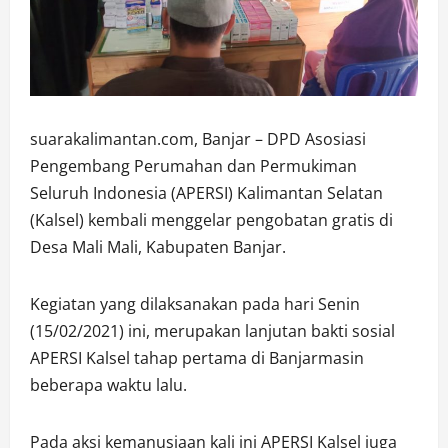
suarakalimantan.com, Banjar – DPD Asosiasi
Pengembang Perumahan dan Permukiman
Seluruh Indonesia (APERSI) Kalimantan Selatan
(Kalsel) kembali menggelar pengobatan gratis di
Desa Mali Mali, Kabupaten Banjar.
Kegiatan yang dilaksanakan pada hari Senin
(15/02/2021) ini, merupakan lanjutan bakti sosial
APERSI Kalsel tahap pertama di Banjarmasin
beberapa waktu lalu.
Pada aksi kemanusiaan kali ini APERSI Kalsel juga