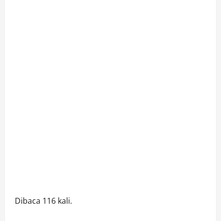
Dibaca 116 kali.