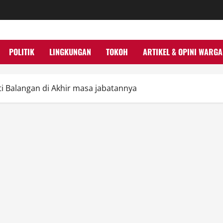
POLITIK
LINGKUNGAN
TOKOH
ARTIKEL & OPINI WARGA
i Balangan di Akhir masa jabatannya