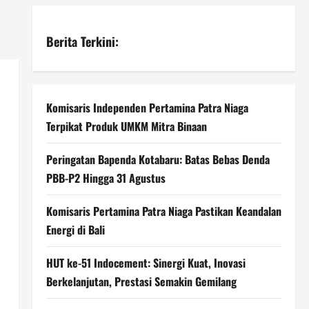
Berita Terkini:
Komisaris Independen Pertamina Patra Niaga
Terpikat Produk UMKM Mitra Binaan
Peringatan Bapenda Kotabaru: Batas Bebas Denda
PBB-P2 Hingga 31 Agustus
Komisaris Pertamina Patra Niaga Pastikan Keandalan
Energi di Bali
HUT ke-51 Indocement: Sinergi Kuat, Inovasi
Berkelanjutan, Prestasi Semakin Gemilang