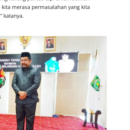
 kita merasa permasalahan yang kita
” katanya.