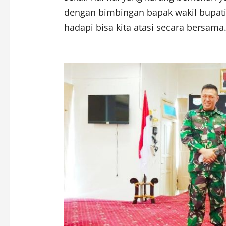
dengan bimbingan bapak wakil bupati
hadapi bisa kita atasi secara bersama.