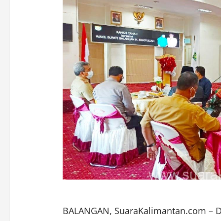
BALANGAN, SuaraKalimantan.com – Da