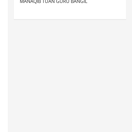
MANAQIB TUAN GURU BANGIL