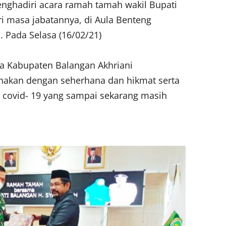
menghadiri acara ramah tamah wakil Bupati
i masa jabatannya, di Aula Benteng
 Pada Selasa (16/02/21)
a Kabupaten Balangan Akhriani
anakan dengan seherhana dan hikmat serta
 covid- 19 yang sampai sekarang masih