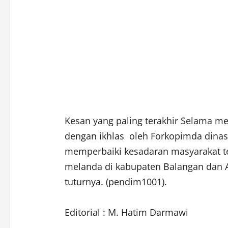
Kesan yang paling terakhir Selama men
dengan ikhlas oleh Forkopimda dinas
memperbaiki kesadaran masyarakat t
melanda di kabupaten Balangan dan Al
tuturnya. (pendim1001).
Editorial : M. Hatim Darmawi