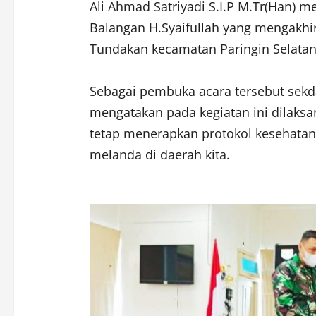
Ali Ahmad Satriyadi S.I.P M.Tr(Han) 
Balangan H.Syaifullah yang mengakhir
Tundakan kecamatan Paringin Selatan.
Sebagai pembuka acara tersebut sekd
mengatakan pada kegiatan ini dilaks
tetap menerapkan protokol kesehatan
melanda di daerah kita.