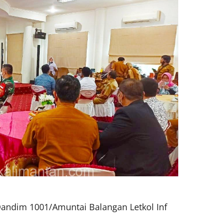
ndim 1001/Amuntai Balangan Letkol Inf