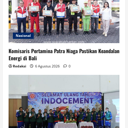
Nasional
Komisaris Pertamina Patra Niaga Pastikan Keandalan
Energi di Bali
Redaksi
6 Agustus 2026
0