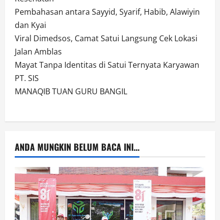
Pembahasan antara Sayyid, Syarif, Habib, Alawiyin
dan Kyai
Viral Dimedsos, Camat Satui Langsung Cek Lokasi
Jalan Amblas
Mayat Tanpa Identitas di Satui Ternyata Karyawan
PT. SIS
MANAQIB TUAN GURU BANGIL
ANDA MUNGKIN BELUM BACA INI...