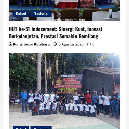
Kalsel
Nasional
HUT ke-51 Indocement: Sinergi Kuat, Inovasi
Berkelanjutan, Prestasi Semakin Gemilang
Kontributor Kotabaru
5 Agustus 2026
0