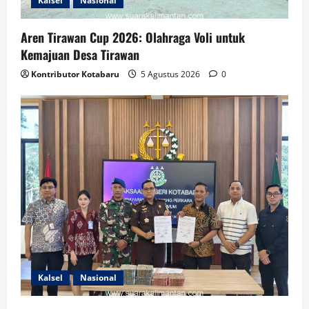
Kalsel
Nasional
Aren Tirawan Cup 2026: Olahraga Voli untuk
Kemajuan Desa Tirawan
Kontributor Kotabaru
5 Agustus 2026
0
Kalsel
Nasional