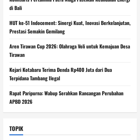
di Bali
HUT ke-51 Indocement: Sinergi Kuat, Inovasi Berkelanjutan,
Prestasi Semakin Gemilang
Aren Tirawan Cup 2026: Olahraga Voli untuk Kemajuan Desa
Tirawan
Kejari Kotabaru Terima Denda Rp400 Juta dari Dua
Terpidana Tambang Ilegal
Rapat Paripurna: Wabup Serahkan Rancangan Perubahan
APBD 2026
TOPIK