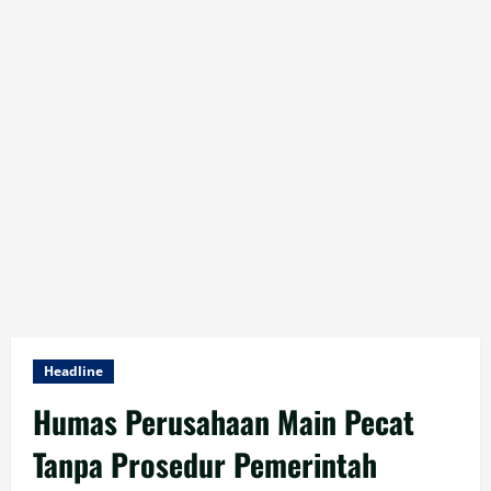
Headline
Humas Perusahaan Main Pecat
Tanpa Prosedur Pemerintah