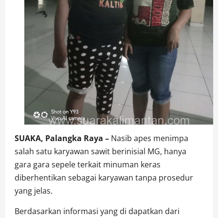
SUAKA, Palangka Raya –
Nasib apes menimpa
salah satu karyawan sawit berinisial MG, hanya
gara gara sepele terkait minuman keras
diberhentikan sebagai karyawan tanpa prosedur
yang jelas.
Berdasarkan informasi yang di dapatkan dari