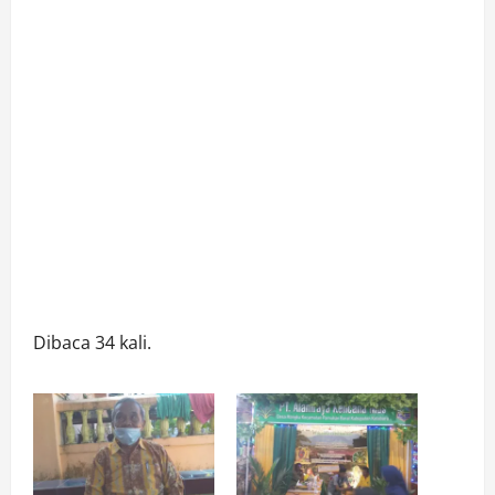
Dibaca 34 kali.