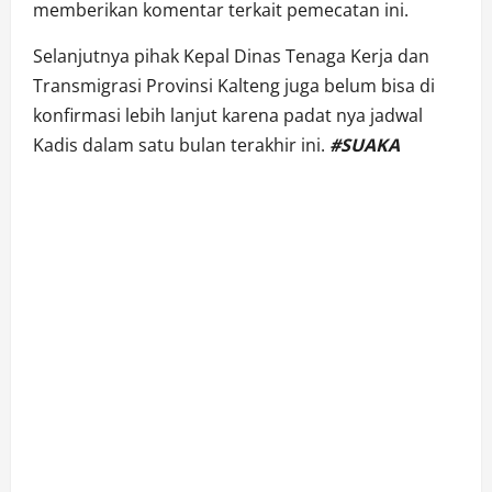
memberikan komentar terkait pemecatan ini.
Selanjutnya pihak Kepal Dinas Tenaga Kerja dan
Transmigrasi Provinsi Kalteng juga belum bisa di
konfirmasi lebih lanjut karena padat nya jadwal
Kadis dalam satu bulan terakhir ini.
#SUAKA