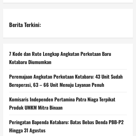
Berita Terkini:
7 Kode dan Rute Lengkap Angkutan Perkotaan Baru
Kotabaru Diumumkan
Peremajaan Angkutan Perkotaan Kotabaru: 43 Unit Sudah
Beroperasi, 63 – 66 Unit Menuju Layanan Penuh
Komisaris Independen Pertamina Patra Niaga Terpikat
Produk UMKM Mitra Binaan
Peringatan Bapenda Kotabaru: Batas Bebas Denda PBB-P2
Hingga 31 Agustus