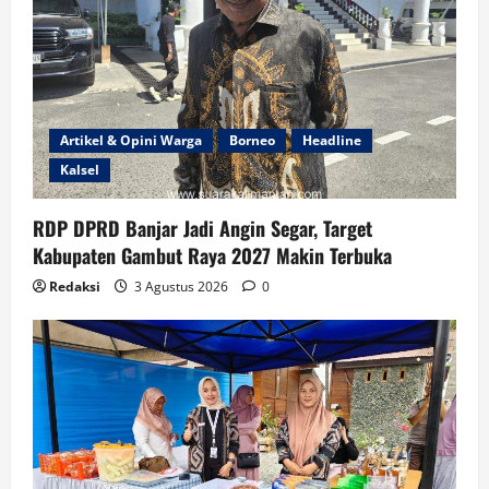
Artikel & Opini Warga
Borneo
Headline
Kalsel
RDP DPRD Banjar Jadi Angin Segar, Target
Kabupaten Gambut Raya 2027 Makin Terbuka
Redaksi
3 Agustus 2026
0