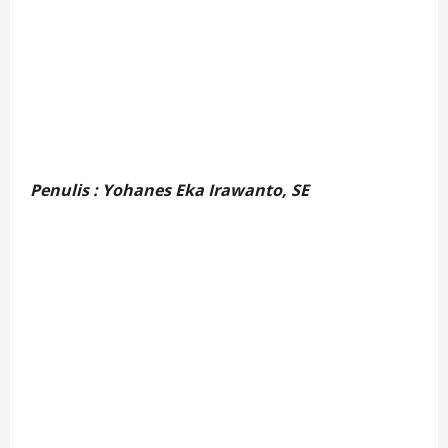
Penulis : Yohanes Eka Irawanto, SE