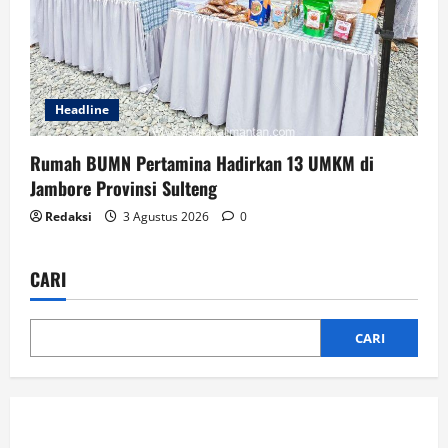
Headline
Rumah BUMN Pertamina Hadirkan 13 UMKM di
Jambore Provinsi Sulteng
Redaksi
3 Agustus 2026
0
CARI
CARI