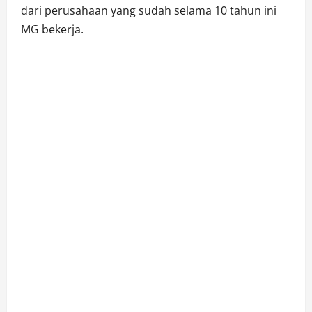
dari perusahaan yang sudah selama 10 tahun ini
MG bekerja.