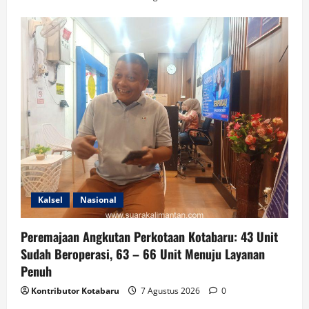
Kalsel
Nasional
Peremajaan Angkutan Perkotaan Kotabaru: 43 Unit
Sudah Beroperasi, 63 – 66 Unit Menuju Layanan
Penuh
Kontributor Kotabaru
7 Agustus 2026
0