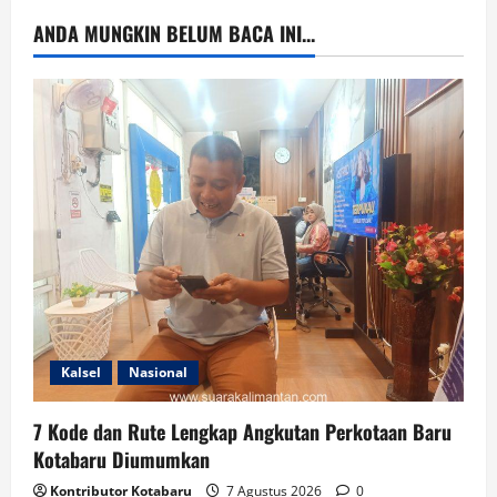
ANDA MUNGKIN BELUM BACA INI...
Kalsel
Nasional
7 Kode dan Rute Lengkap Angkutan Perkotaan Baru
Kotabaru Diumumkan
Kontributor Kotabaru
7 Agustus 2026
0