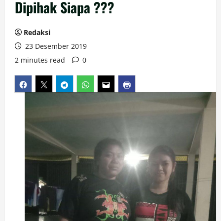
Dipihak Siapa ???
Redaksi
23 Desember 2019
2 minutes read
0