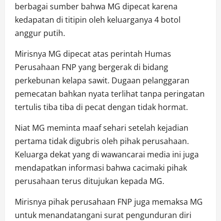
berbagai sumber bahwa MG dipecat karena
kedapatan di titipin oleh keluarganya 4 botol
anggur putih.
Mirisnya MG dipecat atas perintah Humas
Perusahaan FNP yang bergerak di bidang
perkebunan kelapa sawit. Dugaan pelanggaran
pemecatan bahkan nyata terlihat tanpa peringatan
tertulis tiba tiba di pecat dengan tidak hormat.
Niat MG meminta maaf sehari setelah kejadian
pertama tidak digubris oleh pihak perusahaan.
Keluarga dekat yang di wawancarai media ini juga
mendapatkan informasi bahwa cacimaki pihak
perusahaan terus ditujukan kepada MG.
Mirisnya pihak perusahaan FNP juga memaksa MG
untuk menandatangani surat pengunduran diri