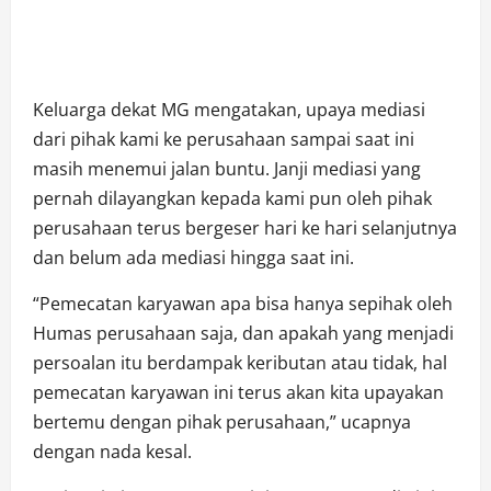
Keluarga dekat MG mengatakan, upaya mediasi
dari pihak kami ke perusahaan sampai saat ini
masih menemui jalan buntu. Janji mediasi yang
pernah dilayangkan kepada kami pun oleh pihak
perusahaan terus bergeser hari ke hari selanjutnya
dan belum ada mediasi hingga saat ini.
“Pemecatan karyawan apa bisa hanya sepihak oleh
Humas perusahaan saja, dan apakah yang menjadi
persoalan itu berdampak keributan atau tidak, hal
pemecatan karyawan ini terus akan kita upayakan
bertemu dengan pihak perusahaan,” ucapnya
dengan nada kesal.