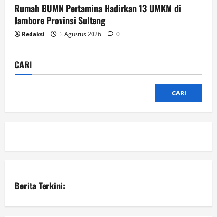
Rumah BUMN Pertamina Hadirkan 13 UMKM di
Jambore Provinsi Sulteng
Redaksi
3 Agustus 2026
0
CARI
CARI
Berita Terkini: