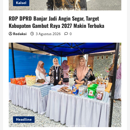
Kalsel
RDP DPRD Banjar Jadi Angin Segar, Target
Kabupaten Gambut Raya 2027 Makin Terbuka
Redaksi
3 Agustus 2026
0
Headline