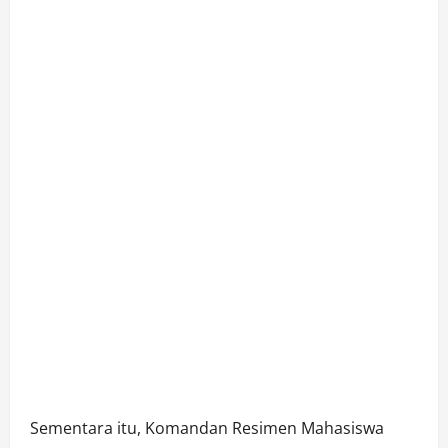
Sementara itu, Komandan Resimen Mahasiswa