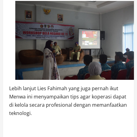
Lebih lanjut Lies Fahimah yang juga pernah ikut
Menwa ini menyampaikan tips agar koperasi dapat
di kelola secara profesional dengan memanfaatkan
teknologi.