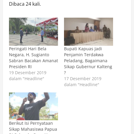
Dibaca 24 kali.
Peringati Hari Bela
Bupati Kapuas Jadi
Negara, H. Sugianto
Penjamin Terdakwa
Sabran Bacakan Amanat
Peladang, Bagaimana
Presiden RI
Sikap Gubernur Kalteng
19 Desember 2019
?
dalam "Headline"
17 Desember 2019
dalam "Headline"
Berikut Isi Pernyataan
Sikap Mahasiswa Papua