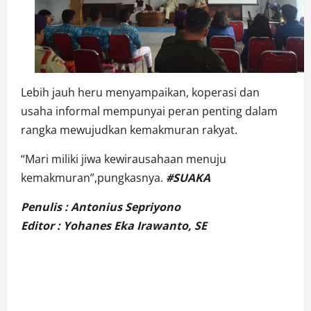
Lebih jauh heru menyampaikan, koperasi dan
usaha informal mempunyai peran penting dalam
rangka mewujudkan kemakmuran rakyat.
“Mari miliki jiwa kewirausahaan menuju
kemakmuran”,pungkasnya.
#SUAKA
Penulis : Antonius Sepriyono
Editor : Yohanes Eka Irawanto, SE