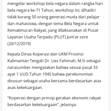
mengelar workshop bela negara dalam rangka hari
bela negara ke-71 Tahun, workshop ini, dihadiri
tidak kurang 50 orang generasi muda dari pelajar
dan mahasiswa, dengan tema Bela Negara untuk
Kemakmuran Rakyat, yang dilaksanakan di Pusat
Layanan Usaha Terpadu (PLUT) Jum’at sore
(20/12/2019)
Kepala Dinas Koperasi dan UKM Provinsi
Kalimantan Tengah Dr. Lies Fahimah, M.Si sebagai
narasumber mengatakan bahwa sesuai pasal 33
ayat 1 UUD Tahun 1945 bahwa perekonomian
disusun sebagai usaha bersama berdasarkan atas
asas kekeluargaan.
“Koperasi dengan prinsip gerakan ekonomi rakyat
berdasarkan kekeluargaan”, jelasnya.