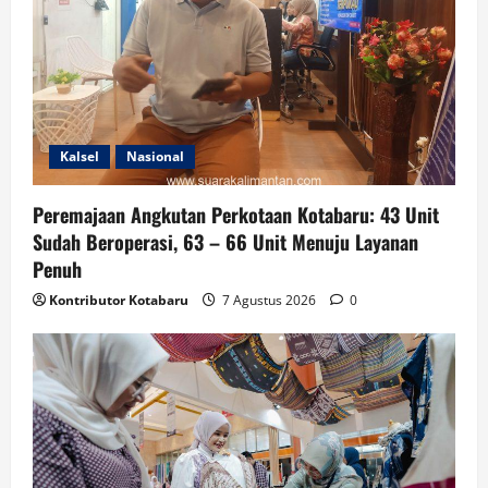
Kalsel
Nasional
Peremajaan Angkutan Perkotaan Kotabaru: 43 Unit
Sudah Beroperasi, 63 – 66 Unit Menuju Layanan
Penuh
Kontributor Kotabaru
7 Agustus 2026
0