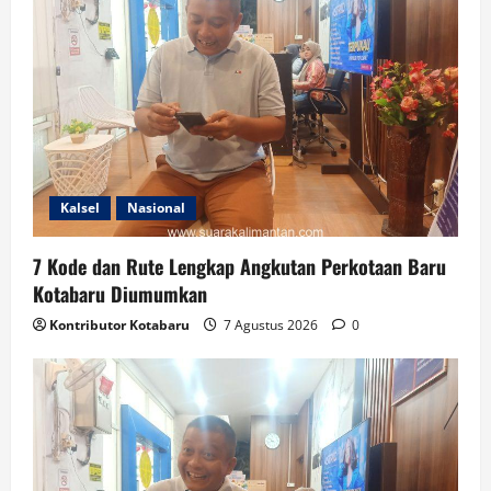
Kalsel
Nasional
7 Kode dan Rute Lengkap Angkutan Perkotaan Baru
Kotabaru Diumumkan
Kontributor Kotabaru
7 Agustus 2026
0