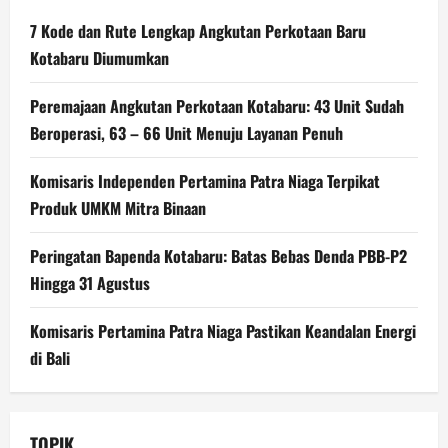
7 Kode dan Rute Lengkap Angkutan Perkotaan Baru
Kotabaru Diumumkan
Peremajaan Angkutan Perkotaan Kotabaru: 43 Unit Sudah
Beroperasi, 63 – 66 Unit Menuju Layanan Penuh
Komisaris Independen Pertamina Patra Niaga Terpikat
Produk UMKM Mitra Binaan
Peringatan Bapenda Kotabaru: Batas Bebas Denda PBB-P2
Hingga 31 Agustus
Komisaris Pertamina Patra Niaga Pastikan Keandalan Energi
di Bali
TOPIK