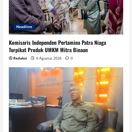
Headline
Komisaris Independen Pertamina Patra Niaga
Terpikat Produk UMKM Mitra Binaan
Redaksi
6 Agustus 2026
0