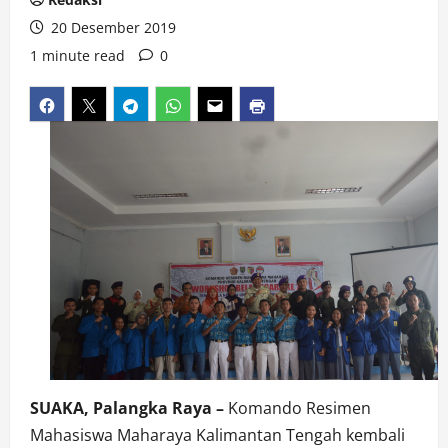
20 Desember 2019
1 minute read
0
SUAKA, Palangka Raya –
Komando Resimen
Mahasiswa Maharaya Kalimantan Tengah kembali