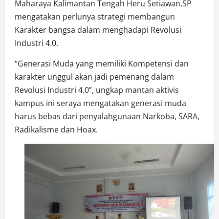
Maharaya Kalimantan Tengah Heru Setiawan,SP
mengatakan perlunya strategi membangun
Karakter bangsa dalam menghadapi Revolusi
Industri 4.0.
“Generasi Muda yang memiliki Kompetensi dan
karakter unggul akan jadi pemenang dalam
Revolusi Industri 4.0”, ungkap mantan aktivis
kampus ini seraya mengatakan generasi muda
harus bebas dari penyalahgunaan Narkoba, SARA,
Radikalisme dan Hoax.