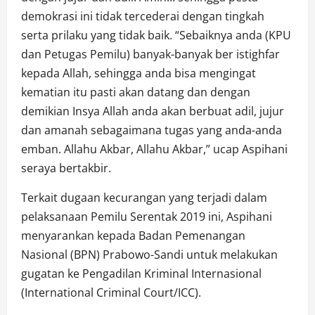
demokrasi ini tidak tercederai dengan tingkah
serta prilaku yang tidak baik. “Sebaiknya anda (KPU
dan Petugas Pemilu) banyak-banyak ber istighfar
kepada Allah, sehingga anda bisa mengingat
kematian itu pasti akan datang dan dengan
demikian Insya Allah anda akan berbuat adil, jujur
dan amanah sebagaimana tugas yang anda-anda
emban. Allahu Akbar, Allahu Akbar,” ucap Aspihani
seraya bertakbir.
Terkait dugaan kecurangan yang terjadi dalam
pelaksanaan Pemilu Serentak 2019 ini, Aspihani
menyarankan kepada Badan Pemenangan
Nasional (BPN) Prabowo-Sandi untuk melakukan
gugatan ke Pengadilan Kriminal Internasional
(International Criminal Court/ICC).