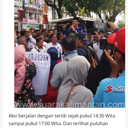
Aksi berjalan dengan tertib sejak pukul 14:30 Wita
sampai pukul 17:00 Wita. Dan terlihat puluhan