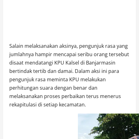
Salain melaksanakan aksinya, pengunjuk rasa yang
jumlahnya hampir mencapai seribu orang tersebut
disaat mendatangi KPU Kalsel di Banjarmasin
bertindak tertib dan damai. Dalam aksi ini para
pengunjuk rasa meminta KPU melakukan
perhitungan suara dengan benar dan
melaksanakan proses perbaikan terus menerus
rekapitulasi di setiap kecamatan.