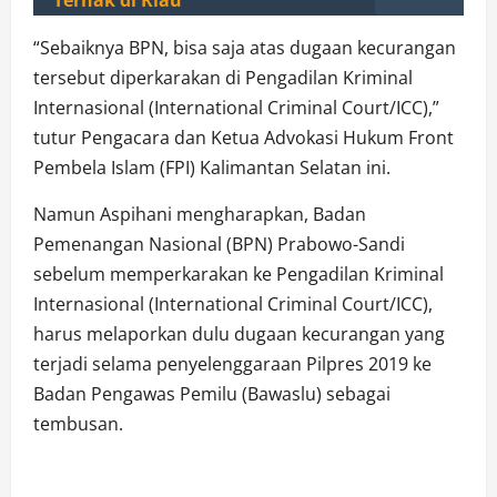
“Sebaiknya BPN, bisa saja atas dugaan kecurangan
tersebut diperkarakan di Pengadilan Kriminal
Internasional (International Criminal Court/ICC),”
tutur Pengacara dan Ketua Advokasi Hukum Front
Pembela Islam (FPI) Kalimantan Selatan ini.
Namun Aspihani mengharapkan, Badan
Pemenangan Nasional (BPN) Prabowo-Sandi
sebelum memperkarakan ke Pengadilan Kriminal
Internasional (International Criminal Court/ICC),
harus melaporkan dulu dugaan kecurangan yang
terjadi selama penyelenggaraan Pilpres 2019 ke
Badan Pengawas Pemilu (Bawaslu) sebagai
tembusan.