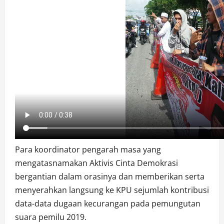
Para koordinator pengarah masa yang
mengatasnamakan Aktivis Cinta Demokrasi
bergantian dalam orasinya dan memberikan serta
menyerahkan langsung ke KPU sejumlah kontribusi
data-data dugaan kecurangan pada pemungutan
suara pemilu 2019.