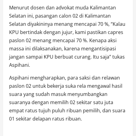
Menurut dosen dan advokat muda Kalimantan
Selatan ini, pasangan calon 02 di Kalimantan
Selatan diyakininya menang mencapai 70 %, “Kalau
KPU bertindak dengan jujur, kami pastikan capres
paslon 02 menang mencapai 70 %. Kenapa aksi
massa ini dilaksanakan, karena mengantisipasi
jangan sampai KPU berbuat curang. Itu saja” tukas
Aspihani.
Aspihani mengharapkan, para saksi dan relawan
paslon 02 untuk bekerja suka rela mengawal hasil
suara yang sudah masuk menyumbangkan
suaranya dengan memilih 02 sekitar satu juta
empat ratus tujuh puluh ribuan pemilih, dan suara
01 sekitar delapan ratus ribuan.