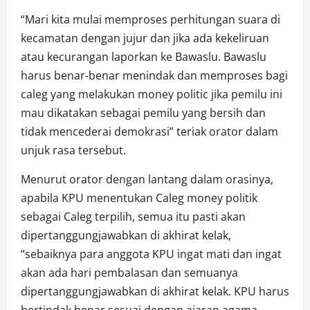
“Mari kita mulai memproses perhitungan suara di
kecamatan dengan jujur dan jika ada kekeliruan
atau kecurangan laporkan ke Bawaslu. Bawaslu
harus benar-benar menindak dan memproses bagi
caleg yang melakukan money politic jika pemilu ini
mau dikatakan sebagai pemilu yang bersih dan
tidak mencederai demokrasi” teriak orator dalam
unjuk rasa tersebut.
Menurut orator dengan lantang dalam orasinya,
apabila KPU menentukan Caleg money politik
sebagai Caleg terpilih, semua itu pasti akan
dipertanggungjawabkan di akhirat kelak,
“sebaiknya para anggota KPU ingat mati dan ingat
akan ada hari pembalasan dan semuanya
dipertanggungjawabkan di akhirat kelak. KPU harus