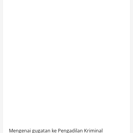
Mengenai gugatan ke Pengadilan Kriminal