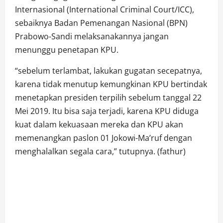
Internasional (International Criminal Court/ICC),
sebaiknya Badan Pemenangan Nasional (BPN)
Prabowo-Sandi melaksanakannya jangan
menunggu penetapan KPU.
“sebelum terlambat, lakukan gugatan secepatnya,
karena tidak menutup kemungkinan KPU bertindak
menetapkan presiden terpilih sebelum tanggal 22
Mei 2019. Itu bisa saja terjadi, karena KPU diduga
kuat dalam kekuasaan mereka dan KPU akan
memenangkan paslon 01 Jokowi-Ma’ruf dengan
menghalalkan segala cara,” tutupnya. (fathur)