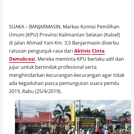
SUAKA – BANJARMASIN. Markas Komisi Pemilihan
Umum (KPU) Provinsi Kalimantan Selatan (Kalsel)
di Jalan Ahmad Yani Km. 3,5 Banjarmasin diserbu
ratusan pengunjuk rasa dari
Aktivis
Cinta
Demokrasi
. Mereka meminta KPU berlaku adil dan
jujur untuk bertindak profesional serta
menghindarkan kecurangan-kecurangan agar tidak
ada kegaduhan pasca pemungutan suara pemilu
2019, Rabu (25/4/2019).