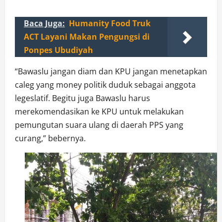
Baca Juga:
Humanity Food Truk
ACT Layani Makan Pengungsi di
Ponpes Ubudiyah
“Bawaslu jangan diam dan KPU jangan menetapkan
caleg yang money politik duduk sebagai anggota
legeslatif. Begitu juga Bawaslu harus
merekomendasikan ke KPU untuk melakukan
pemungutan suara ulang di daerah PPS yang
curang,” bebernya.