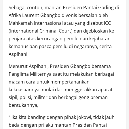
Sebagai contoh, mantan Presiden Pantai Gading di
Afrika Laurent Gbangbo divonis bersalah oleh
Mahkamah Internasional atau yang disebut ICC
(International Criminal Court) dan dijebloskan ke
penjara atas kecurangan pemilu dan kejahatan
kemanusiaan pasca pemilu di negaranya, cerita
Aspihani.
Menurut Aspihani, Presiden Gbangbo bersama
Panglima Militernya saat itu melakukan berbagai
macam cara untuk mempertahankan
kekuasaannya, mulai dari menggerakkan aparat
sipil, polisi, militer dan berbagai geng preman
bentukannya,
“jika kita banding dengan pihak Jokowi, tidak jauh
beda dengan prilaku mantan Presiden Pantai