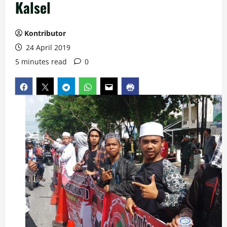
Kalsel
Kontributor
24 April 2019
5 minutes read
0