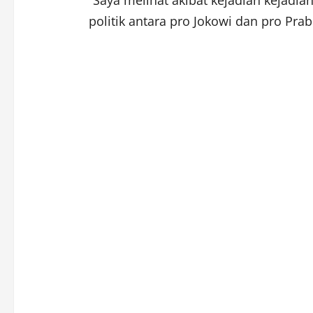
politik antara pro Jokowi dan pro Pra