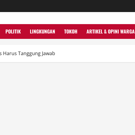
POLITIK
LINGKUNGAN
TOKOH
ARTIKEL & OPINI WARGA
ius Harus Tanggung Jawab