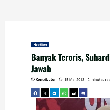
Headline
Banyak Teroris, Suhard
Jawab
Kontributor
15 Mei 2018
2 minutes re