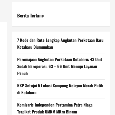
Berita Terkini:
7 Kode dan Rute Lengkap Angkutan Perkotaan Baru
Kotabaru Diumumkan
Peremajaan Angkutan Perkotaan Kotabaru: 43 Unit
Sudah Beroperasi, 63 – 66 Unit Menuju Layanan
Penuh
KKP Setujui 5 Lokasi Kampung Nelayan Merah Putih
di Kotabaru
Komisaris Independen Pertamina Patra Niaga
Terpikat Produk UMKM Mitra Binaan