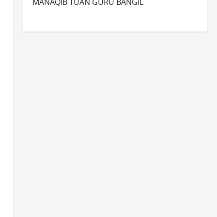
MANAQIB TUAN GURU BANGIL