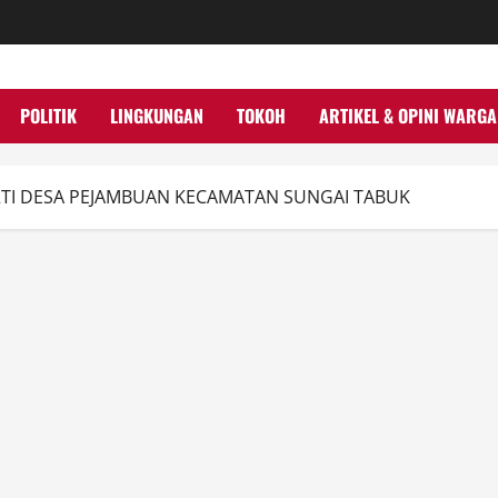
POLITIK
LINGKUNGAN
TOKOH
ARTIKEL & OPINI WARGA
ORTI DESA PEJAMBUAN KECAMATAN SUNGAI TABUK