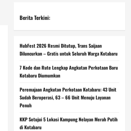
Berita Terkini:
HubFest 2026 Resmi Ditutup, Trans Saijaan
Diluncurkan – Gratis untuk Seluruh Warga Kotabaru
7 Kode dan Rute Lengkap Angkutan Perkotaan Baru
Kotabaru Diumumkan
Peremajaan Angkutan Perkotaan Kotabaru: 43 Unit
Sudah Beroperasi, 63 – 66 Unit Menuju Layanan
Penuh
KKP Setujui 5 Lokasi Kampung Nelayan Merah Putih
di Kotabaru