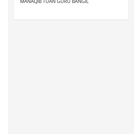
MANAQIB TUAN GURU BANGIL