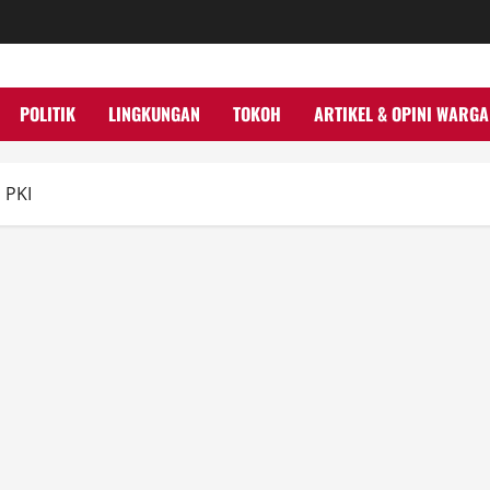
POLITIK
LINGKUNGAN
TOKOH
ARTIKEL & OPINI WARGA
 PKI