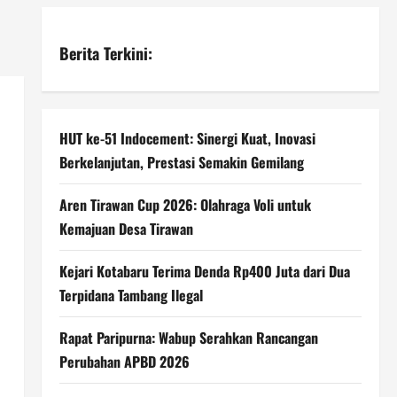
Berita Terkini:
HUT ke-51 Indocement: Sinergi Kuat, Inovasi
Berkelanjutan, Prestasi Semakin Gemilang
Aren Tirawan Cup 2026: Olahraga Voli untuk
Kemajuan Desa Tirawan
Kejari Kotabaru Terima Denda Rp400 Juta dari Dua
Terpidana Tambang Ilegal
Rapat Paripurna: Wabup Serahkan Rancangan
Perubahan APBD 2026