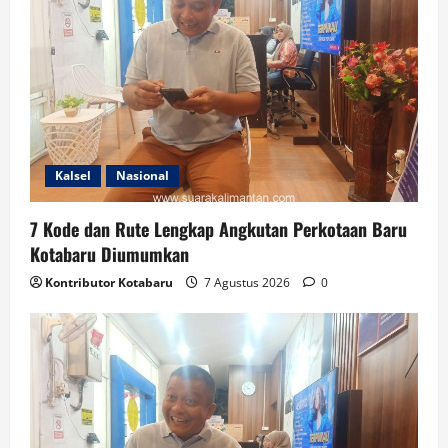
Kalsel
Nasional
7 Kode dan Rute Lengkap Angkutan Perkotaan Baru
Kotabaru Diumumkan
Kontributor Kotabaru
7 Agustus 2026
0