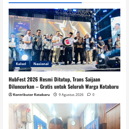
Kalsel
Nasional
HubFest 2026 Resmi Ditutup, Trans Saijaan
Diluncurkan – Gratis untuk Seluruh Warga Kotabaru
Kontributor Kotabaru
9 Agustus 2026
0