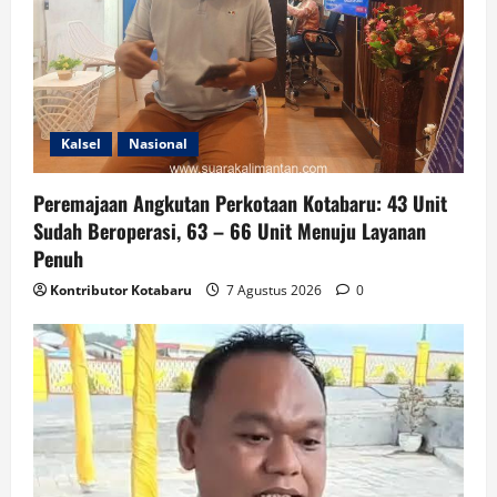
Kalsel
Nasional
Peremajaan Angkutan Perkotaan Kotabaru: 43 Unit
Sudah Beroperasi, 63 – 66 Unit Menuju Layanan
Penuh
Kontributor Kotabaru
7 Agustus 2026
0