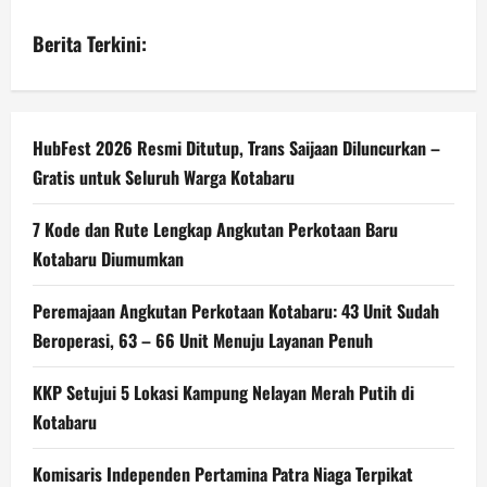
Berita Terkini:
HubFest 2026 Resmi Ditutup, Trans Saijaan Diluncurkan –
Gratis untuk Seluruh Warga Kotabaru
7 Kode dan Rute Lengkap Angkutan Perkotaan Baru
Kotabaru Diumumkan
Peremajaan Angkutan Perkotaan Kotabaru: 43 Unit Sudah
Beroperasi, 63 – 66 Unit Menuju Layanan Penuh
KKP Setujui 5 Lokasi Kampung Nelayan Merah Putih di
Kotabaru
Komisaris Independen Pertamina Patra Niaga Terpikat