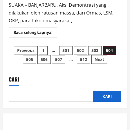
SUAKA – BANJARBARU, Aksi Demontrasi yang
dilakukan oleh ratusan massa, dari Ormas, LSM,
OKP, para tokoh masyarakat,...
Read
Baca selengkapnya!
more
about
Aksi
Paginasi
“MELAWAN
Previous
1
…
501
502
503
504
KADAP”
di
505
506
507
…
512
Next
pos
Kantor
PLN
Kalah
Banyak
Dengan
CARI
Aparat
Pengamanan
CARI