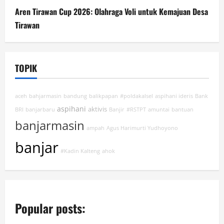
Aren Tirawan Cup 2026: Olahraga Voli untuk Kemajuan Desa
Tirawan
TOPIK
aceh
bahjarmasin
bandung
balikpapan
#poldakalsel
aspihani ideris
Bank
aspihani
aktivis
BRI
banjarbaru
Banjir
#RSTPT
amuntai
bantuan
banjarmasin
ampah
Agus Harimurti Yudhoyono
banjar
#Kadin Kalteng
ahok
Popular posts: