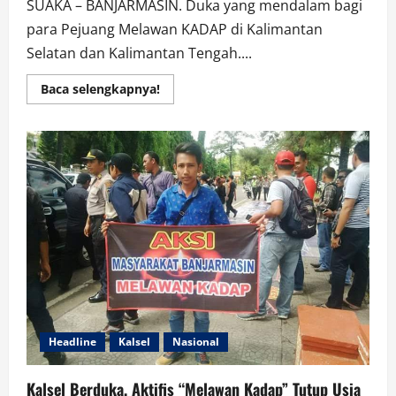
SUAKA – BANJARMASIN. Duka yang mendalam bagi
para Pejuang Melawan KADAP di Kalimantan
Selatan dan Kalimantan Tengah....
Read
Baca selengkapnya!
more
about
Aktivis
Melawan
Kadap
Tutup
Usia
di
17
Tahun
Headline
Kalsel
Nasional
Kalsel Berduka, Aktifis “Melawan Kadap” Tutup Usia