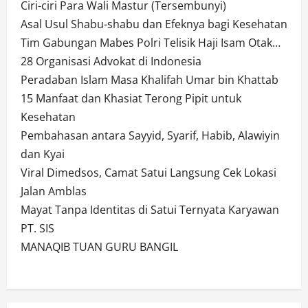
Ciri-ciri Para Wali Mastur (Tersembunyi)
Asal Usul Shabu-shabu dan Efeknya bagi Kesehatan
Tim Gabungan Mabes Polri Telisik Haji Isam Otak…
28 Organisasi Advokat di Indonesia
Peradaban Islam Masa Khalifah Umar bin Khattab
15 Manfaat dan Khasiat Terong Pipit untuk
Kesehatan
Pembahasan antara Sayyid, Syarif, Habib, Alawiyin
dan Kyai
Viral Dimedsos, Camat Satui Langsung Cek Lokasi
Jalan Amblas
Mayat Tanpa Identitas di Satui Ternyata Karyawan
PT. SIS
MANAQIB TUAN GURU BANGIL