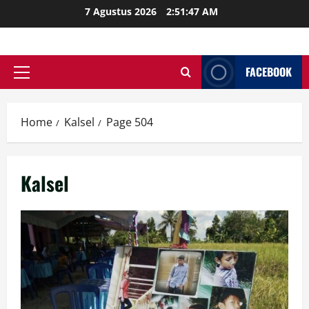
Skip
7 Agustus 2026
2:51:48 AM
to
content
FACEBOOK
Primary
Menu
Home
Kalsel
Page 504
Kalsel