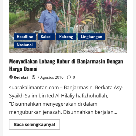
Sayyid
Muhammad
Alvin,
Aktivis
Melawan
Kadap
Headline
Kalsel
Kalteng
Lingkungan
Nasional
Menyediakan Lobang Kubur di Banjarmasin Dengan
Harga Damai
Redaksi
7 Agustus 2016
0
suarakalimantan.com – Banjarmasin. Berkata Asy-
Syaikh Salim bin Ied Al-Hilaliy hafizhohullah,
“Disunnahkan menyegerakan di dalam
menguburkan jenazah. Disunnahkan berjalan...
Read
Baca selengkapnya!
more
about