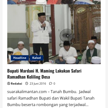
Headline
Kalsel
Bupati Mardani H. Maming Lakukan Safari
Ramadhan Keliling Desa
Redaksi
23 Juni 2016
0
suarakalimantan.com – Tanah Bumbu. Jadwal
safari Ramadhan Bupati dan Wakil Bupati Tanah
Bumbu beserta rombongan yang terjadwal...