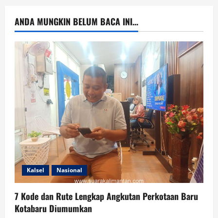
ANDA MUNGKIN BELUM BACA INI...
Kalsel
Nasional
7 Kode dan Rute Lengkap Angkutan Perkotaan Baru
Kotabaru Diumumkan