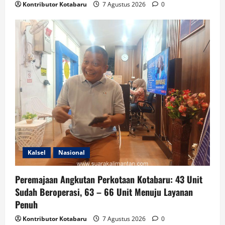
Kontributor Kotabaru
7 Agustus 2026
0
Kalsel
Nasional
Peremajaan Angkutan Perkotaan Kotabaru: 43 Unit
Sudah Beroperasi, 63 – 66 Unit Menuju Layanan
Penuh
Kontributor Kotabaru
7 Agustus 2026
0