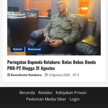
Kalsel
Nasional
Peringatan Bapenda Kotabaru: Batas Bebas Denda
PBB-P2 Hingga 31 Agustus
Kontributor Kotabaru
6 Agustus 2026
0
Beranda
Redaksi
Kebijakan Privasi
Pedoman Media Siber
Login