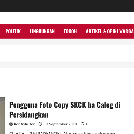
POLITIK
LINGKUNGAN
TOKOH
ARTIKEL & OPINI WARGA
Pengguna Foto Copy SKCK ba Caleg di
Persidangkan
Kontributor
13 September 2018
0