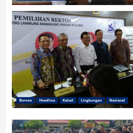
Borneo
Headline
Kalsel
Lingkungan
Nasional