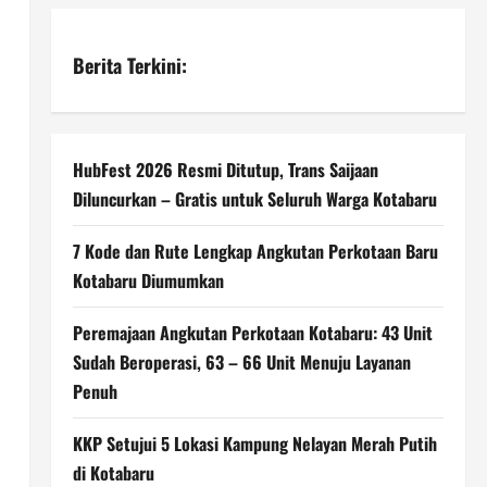
Berita Terkini:
HubFest 2026 Resmi Ditutup, Trans Saijaan
Diluncurkan – Gratis untuk Seluruh Warga Kotabaru
7 Kode dan Rute Lengkap Angkutan Perkotaan Baru
Kotabaru Diumumkan
Peremajaan Angkutan Perkotaan Kotabaru: 43 Unit
Sudah Beroperasi, 63 – 66 Unit Menuju Layanan
Penuh
KKP Setujui 5 Lokasi Kampung Nelayan Merah Putih
di Kotabaru