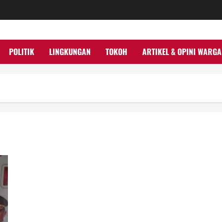
POLITIK
LINGKUNGAN
TOKOH
ARTIKEL & OPINI WARGA