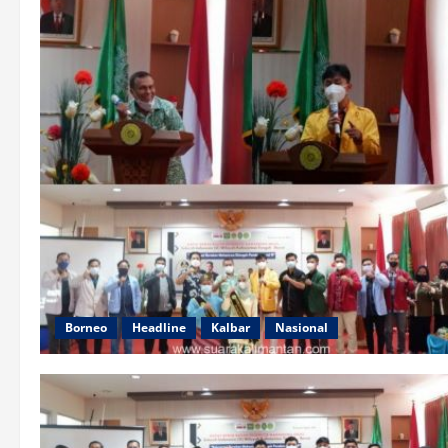
Borneo
Headline
Kalbar
Nasional