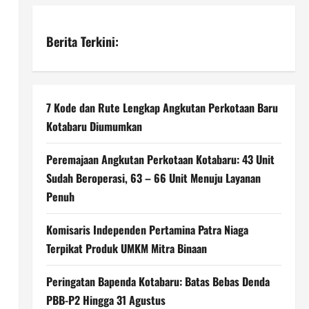
Berita Terkini:
7 Kode dan Rute Lengkap Angkutan Perkotaan Baru
Kotabaru Diumumkan
Peremajaan Angkutan Perkotaan Kotabaru: 43 Unit
Sudah Beroperasi, 63 – 66 Unit Menuju Layanan
Penuh
Komisaris Independen Pertamina Patra Niaga
Terpikat Produk UMKM Mitra Binaan
Peringatan Bapenda Kotabaru: Batas Bebas Denda
PBB-P2 Hingga 31 Agustus