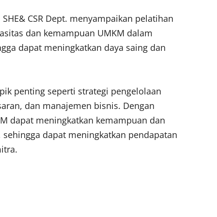
u SHE& CSR Dept. menyampaikan pelatihan
kapasitas dan kemampuan UMKM dalam
ngga dapat meningkatkan daya saing dan
ik penting seperti strategi pengelolaan
aran, dan manajemen bisnis. Dengan
UMKM dapat meningkatkan kemampuan dan
, sehingga dapat meningkatkan pendapatan
itra.