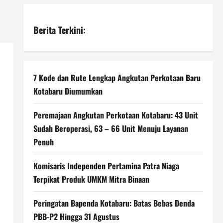
Berita Terkini:
7 Kode dan Rute Lengkap Angkutan Perkotaan Baru
Kotabaru Diumumkan
Peremajaan Angkutan Perkotaan Kotabaru: 43 Unit
Sudah Beroperasi, 63 – 66 Unit Menuju Layanan
Penuh
Komisaris Independen Pertamina Patra Niaga
Terpikat Produk UMKM Mitra Binaan
Peringatan Bapenda Kotabaru: Batas Bebas Denda
PBB-P2 Hingga 31 Agustus