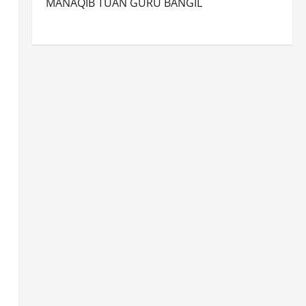
MANAQIB TUAN GURU BANGIL