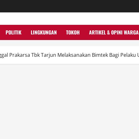
POLITIK
LINGKUNGAN
TOKOH
ARTIKEL & OPINI WARGA
gal Prakarsa Tbk Tarjun Melaksanakan Bimtek Bagi Pelaku