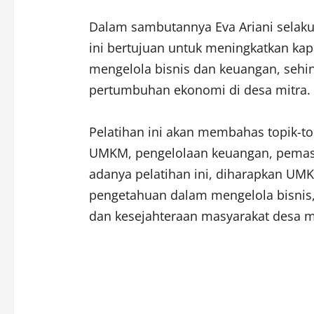
Dalam sambutannya Eva Ariani selak
ini bertujuan untuk meningkatkan 
mengelola bisnis dan keuangan, sehi
pertumbuhan ekonomi di desa mitra.
Pelatihan ini akan membahas topik-top
UMKM, pengelolaan keuangan, pemas
adanya pelatihan ini, diharapkan 
pengetahuan dalam mengelola bisnis
dan kesejahteraan masyarakat desa m