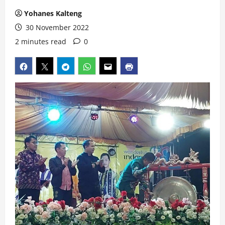
Yohanes Kalteng
30 November 2022
2 minutes read
0