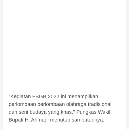
“Kegiatan FBGB 2022 ini menampilkan
perlombaan perlombaan olahraga tradisional
dan seni budaya yang khas,” Pungkas Wakil
Bupati H. Ahmadi menutup sambutannya.