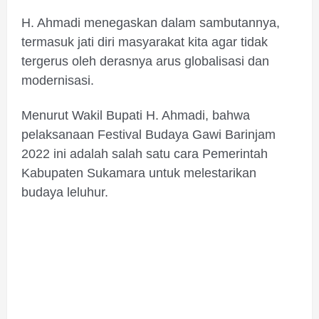
H. Ahmadi menegaskan dalam sambutannya,
termasuk jati diri masyarakat kita agar tidak
tergerus oleh derasnya arus globalisasi dan
modernisasi.
Menurut Wakil Bupati H. Ahmadi, bahwa
pelaksanaan Festival Budaya Gawi Barinjam
2022 ini adalah salah satu cara Pemerintah
Kabupaten Sukamara untuk melestarikan
budaya leluhur.