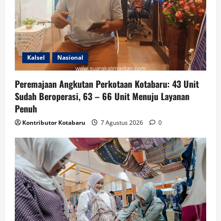
Kalsel
Nasional
Peremajaan Angkutan Perkotaan Kotabaru: 43 Unit
Sudah Beroperasi, 63 – 66 Unit Menuju Layanan
Penuh
Kontributor Kotabaru
7 Agustus 2026
0