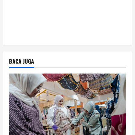
BACA JUGA