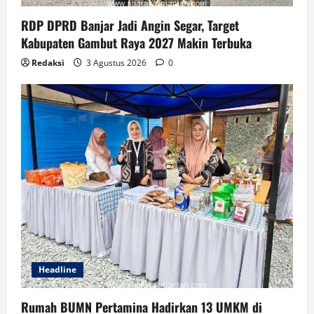
RDP DPRD Banjar Jadi Angin Segar, Target
Kabupaten Gambut Raya 2027 Makin Terbuka
Redaksi
3 Agustus 2026
0
Headline
Rumah BUMN Pertamina Hadirkan 13 UMKM di