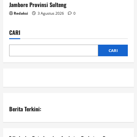
Jambore Provinsi Sulteng
Redaksi
3 Agustus 2026
0
CARI
CARI
Berita Terkini: