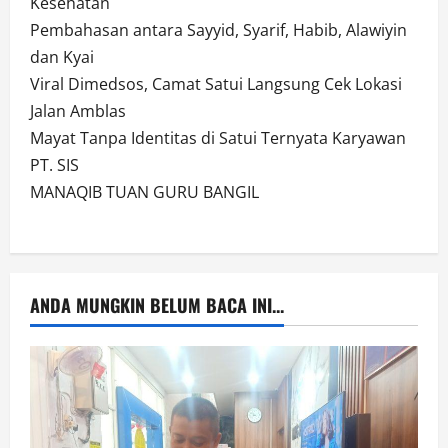
Kesehatan
Pembahasan antara Sayyid, Syarif, Habib, Alawiyin
dan Kyai
Viral Dimedsos, Camat Satui Langsung Cek Lokasi
Jalan Amblas
Mayat Tanpa Identitas di Satui Ternyata Karyawan
PT. SIS
MANAQIB TUAN GURU BANGIL
ANDA MUNGKIN BELUM BACA INI...