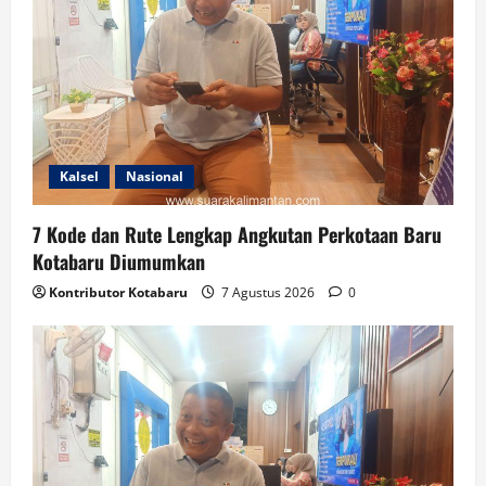
Kalsel
Nasional
7 Kode dan Rute Lengkap Angkutan Perkotaan Baru
Kotabaru Diumumkan
Kontributor Kotabaru
7 Agustus 2026
0