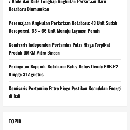
7 Kode dan Rute Lengkap Angkutan Perkotaan Baru
Kotabaru Diumumkan
Peremajaan Angkutan Perkotaan Kotabaru: 43 Unit Sudah
Beroperasi, 63 – 66 Unit Menuju Layanan Penuh
Komisaris Independen Pertamina Patra Niaga Terpikat
Produk UMKM Mitra Binaan
Peringatan Bapenda Kotabaru: Batas Bebas Denda PBB-P2
Hingga 31 Agustus
Komisaris Pertamina Patra Niaga Pastikan Keandalan Energi
di Bali
TOPIK