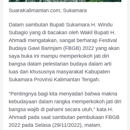
SuaraKalimantan.com, Sukamara
Dalam sambutan Bupati Sukamara H. Windu
Subagio yang di bacakan oleh Wakil Bupati H.
Ahmadi mengatakan, sangat berharap Festival
Budaya Gawi Barinjam (FBGB) 2022 yang akan
saya buka ini mampu memperkokoh jati diri
bangsa dalam pelestarian budaya dalam arti
luas dan khususnya masyarakat Kabupaten
Sukamara Provinsi Kalimantan Tengah.
“Pentingnya bagi kita menyadari bahwa makna
kebudayaan dalam rangka memperkokoh jati diri
bangsa wajib di pahami secara utuh,” kata H.
Ahmadi pada saat sambutan pembukaan FBGB
2022 pada Selasa (29/11/2022), malam.