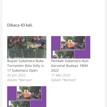
Dibaca 43 kali.
Bupati Sukamara Buka
Pemkab Sukamara Ikuti
Turnamen Bola Volly U-
Karvanal Budaya FBIM
17 Sukamara Open
2022
20 Juli 2022
17 Mei 2022
dalam "Borneo"
dalam "Borneo"