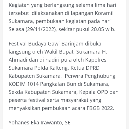
Kegiatan yang berlangsung selama lima hari
tersebut dilaksanakan di lapangan Koramil
Sukamara, pembukaan kegiatan pada hari
Selasa (29/11/2022), sekitar pukul 20.05 wib.
Festival Budaya Gawi Barinjam dibuka
langsung oleh Wakil Bupati Sukamara H.
Ahmadi dan di hadiri pula oleh Kapolres
Sukamara Polda Kalteng, Ketua DPRD
Kabupaten Sukamara, Perwira Penghubung
KODIM 1014 Pangkalan Bun di Sukamara,
Sekda Kabupaten Sukamara, Kepala OPD dan
peserta festival serta masyarakat yang
menyaksikan pembukaan acara FBGB 2022.
Yohanes Eka Irawanto, SE