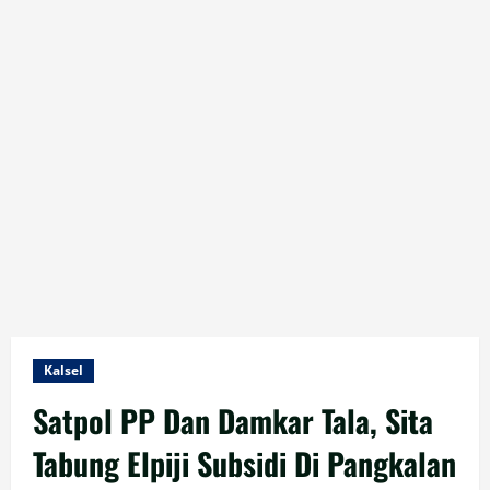
Kalsel
Satpol PP Dan Damkar Tala, Sita
Tabung Elpiji Subsidi Di Pangkalan