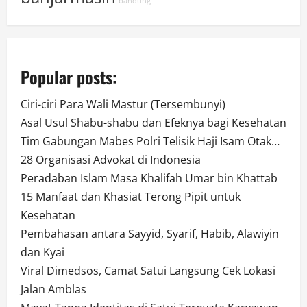
bandung
Popular posts:
Ciri-ciri Para Wali Mastur (Tersembunyi)
Asal Usul Shabu-shabu dan Efeknya bagi Kesehatan
Tim Gabungan Mabes Polri Telisik Haji Isam Otak…
28 Organisasi Advokat di Indonesia
Peradaban Islam Masa Khalifah Umar bin Khattab
15 Manfaat dan Khasiat Terong Pipit untuk
Kesehatan
Pembahasan antara Sayyid, Syarif, Habib, Alawiyin
dan Kyai
Viral Dimedsos, Camat Satui Langsung Cek Lokasi
Jalan Amblas