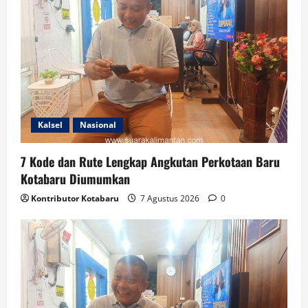
Kalsel
Nasional
7 Kode dan Rute Lengkap Angkutan Perkotaan Baru
Kotabaru Diumumkan
Kontributor Kotabaru
7 Agustus 2026
0