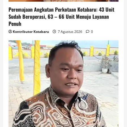
Peremajaan Angkutan Perkotaan Kotabaru: 43 Unit
Sudah Beroperasi, 63 – 66 Unit Menuju Layanan
Penuh
Kontributor Kotabaru
7 Agustus 2026
0