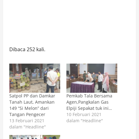
Dibaca 252 kali.
Satpol PP dan Damkar
Pemkab Tala Bersama
Tanah Laut, Amankan
Agen,Pangkalan Gas
149 “Si Melon” dari
Elpiji Sepakat tuk ini…
Tangan Pengecer
10 Februari 2021
13 Februari 2021
dalam "Headline"
dalam "Headline"