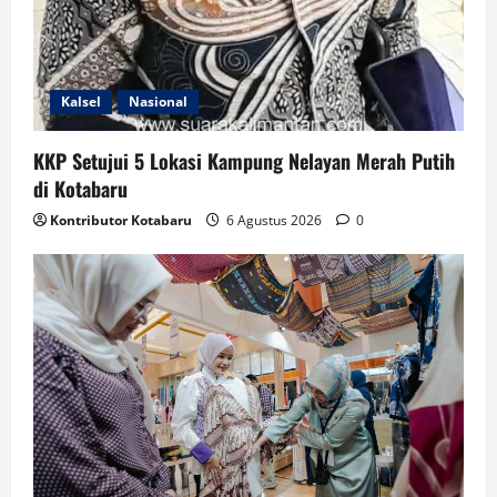
Kalsel
Nasional
KKP Setujui 5 Lokasi Kampung Nelayan Merah Putih
di Kotabaru
Kontributor Kotabaru
6 Agustus 2026
0