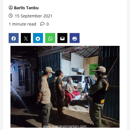
Barlis Tanbu
15 September 2021
1 minute read
0