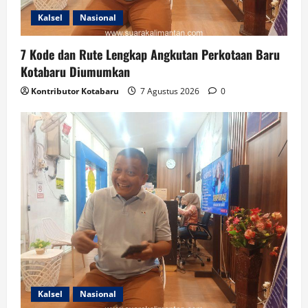
Kalsel
Nasional
7 Kode dan Rute Lengkap Angkutan Perkotaan Baru
Kotabaru Diumumkan
Kontributor Kotabaru
7 Agustus 2026
0
Kalsel
Nasional