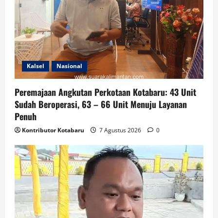
Kalsel
Nasional
Peremajaan Angkutan Perkotaan Kotabaru: 43 Unit
Sudah Beroperasi, 63 – 66 Unit Menuju Layanan
Penuh
Kontributor Kotabaru
7 Agustus 2026
0