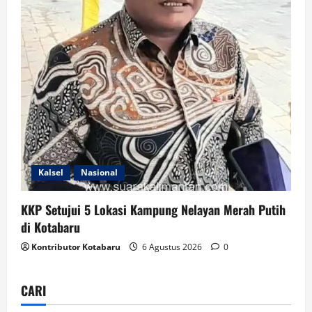
Kalsel
Nasional
KKP Setujui 5 Lokasi Kampung Nelayan Merah Putih
di Kotabaru
Kontributor Kotabaru
6 Agustus 2026
0
CARI