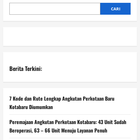
CARI
Berita Terkini:
7 Kode dan Rute Lengkap Angkutan Perkotaan Baru
Kotabaru Diumumkan
Peremajaan Angkutan Perkotaan Kotabaru: 43 Unit Sudah
Beroperasi, 63 – 66 Unit Menuju Layanan Penuh