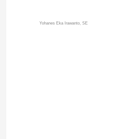
Yohanes Eka Irawanto, SE