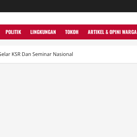
POLITIK
LINGKUNGAN
TOKOH
ARTIKEL & OPINI WARGA
Gelar KSR Dan Seminar Nasional