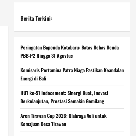
Berita Terkini:
Peringatan Bapenda Kotabaru: Batas Bebas Denda
PBB-P2 Hingga 31 Agustus
Komisaris Pertamina Patra Niaga Pastikan Keandalan
Energi di Bali
HUT ke-51 Indocement: Sinergi Kuat, Inovasi
Berkelanjutan, Prestasi Semakin Gemilang
Aren Tirawan Cup 2026: Olahraga Voli untuk
Kemajuan Desa Tirawan