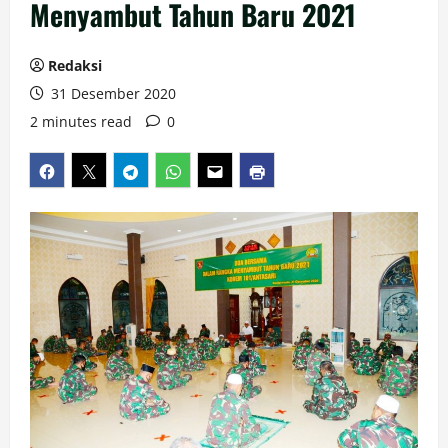
Menyambut Tahun Baru 2021
Redaksi
31 Desember 2020
2 minutes read
0