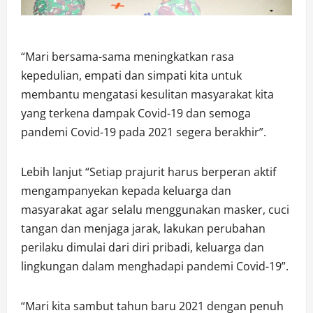
“Mari bersama-sama meningkatkan rasa
kepedulian, empati dan simpati kita untuk
membantu mengatasi kesulitan masyarakat kita
yang terkena dampak Covid-19 dan semoga
pandemi Covid-19 pada 2021 segera berakhir”.
Lebih lanjut “Setiap prajurit harus berperan aktif
mengampanyekan kepada keluarga dan
masyarakat agar selalu menggunakan masker, cuci
tangan dan menjaga jarak, lakukan perubahan
perilaku dimulai dari diri pribadi, keluarga dan
lingkungan dalam menghadapi pandemi Covid-19”.
“Mari kita sambut tahun baru 2021 dengan penuh