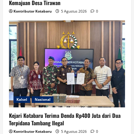
Kemajuan Desa Tirawan
Kontributor Kotabaru
5 Agustus 2026
0
Kalsel
Nasional
Kejari Kotabaru Terima Denda Rp400 Juta dari Dua
Terpidana Tambang Ilegal
Kontributor Kotabaru
5 Agustus 2026
0