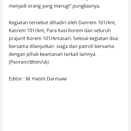
menjadi orang yang merugi” pungkasnya.
Kegiatan tersebut dihadiri oleh Danrem 101/Ant,
Kasrem 101/Ant, Para Kasi Korem dan seluruh
prajurit Korem 101/Antasari. Selesai kegiatan doa
bersama dilanjutkan siaga dan patroli bersama
dengan pihak keamanan terkait lainnya.
(Penrem/@tim/sk)
Editor : M. Hatim Darmawi