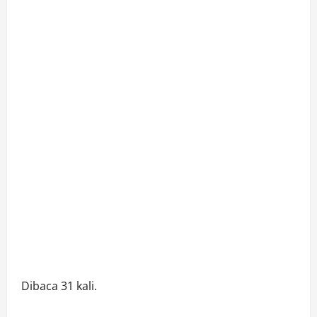
Dibaca 31 kali.