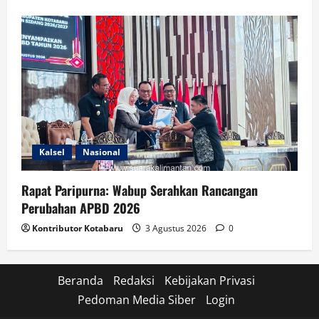
Kalsel
Nasional
Rapat Paripurna: Wabup Serahkan Rancangan
Perubahan APBD 2026
Kontributor Kotabaru
3 Agustus 2026
0
Beranda
Redaksi
Kebijakan Privasi
Pedoman Media Siber
Login