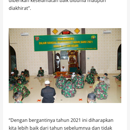
diberikan keselamatan baik didunia maupun
diakhirat”.
“Dengan bergantinya tahun 2021 ini diharapkan
kita lebih baik dari tahun sebelumnya dan tidak