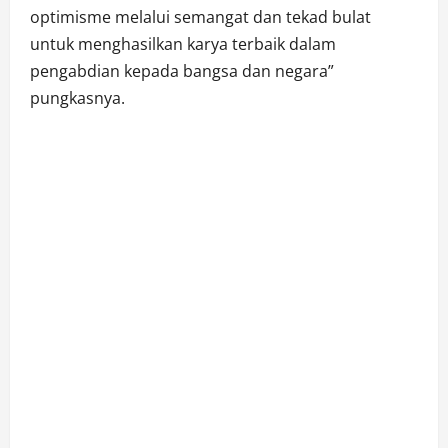
optimisme melalui semangat dan tekad bulat
untuk menghasilkan karya terbaik dalam
pengabdian kepada bangsa dan negara”
pungkasnya.