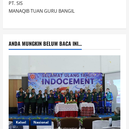
PT. SIS
MANAQIB TUAN GURU BANGIL
ANDA MUNGKIN BELUM BACA INI...
Kalsel
Nasional