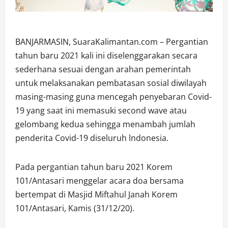
BANJARMASIN, SuaraKalimantan.com – Pergantian
tahun baru 2021 kali ini diselenggarakan secara
sederhana sesuai dengan arahan pemerintah
untuk melaksanakan pembatasan sosial diwilayah
masing-masing guna mencegah penyebaran Covid-
19 yang saat ini memasuki second wave atau
gelombang kedua sehingga menambah jumlah
penderita Covid-19 diseluruh lndonesia.
Pada pergantian tahun baru 2021 Korem
101/Antasari menggelar acara doa bersama
bertempat di Masjid Miftahul Janah Korem
101/Antasari, Kamis (31/12/20).