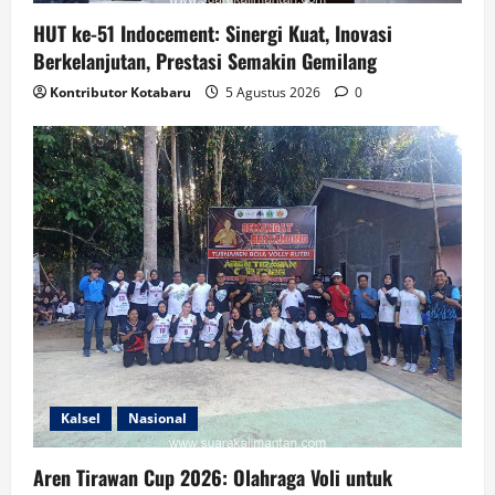
HUT ke-51 Indocement: Sinergi Kuat, Inovasi
Berkelanjutan, Prestasi Semakin Gemilang
Kontributor Kotabaru
5 Agustus 2026
0
Kalsel
Nasional
Aren Tirawan Cup 2026: Olahraga Voli untuk