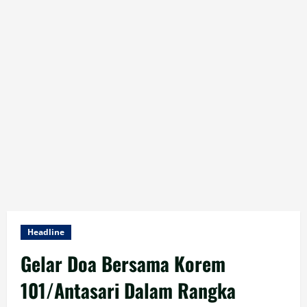
Headline
Gelar Doa Bersama Korem
101/Antasari Dalam Rangka