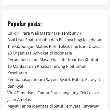
Popular posts:
Ciri-ciri Para Wali Mastur (Tersembunyi)
Asal Usul Shabu-shabu dan Efeknya bagi Kesehatan
Tim Gabungan Mabes Polri Telisik Haji Isam Otak…
28 Organisasi Advokat di Indonesia
Peradaban Islam Masa Khalifah Umar bin Khattab
15 Manfaat dan Khasiat Terong Pipit untuk
Kesehatan
Pembahasan antara Sayyid, Syarif, Habib, Alawiyin
dan Kyai
Viral Dimedsos, Camat Satui Langsung Cek Lokasi
Jalan Amblas
Mayat Tanpa Identitas di Satui Ternyata Karyawan