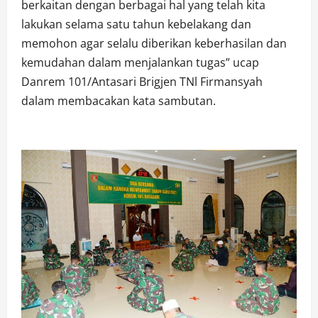
berkaitan dengan berbagai hal yang telah kita
lakukan selama satu tahun kebelakang dan
memohon agar selalu diberikan keberhasilan dan
kemudahan dalam menjalankan tugas” ucap
Danrem 101/Antasari Brigjen TNl Firmansyah
dalam membacakan kata sambutan.