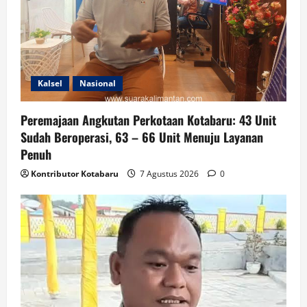
Kalsel
Nasional
Peremajaan Angkutan Perkotaan Kotabaru: 43 Unit
Sudah Beroperasi, 63 – 66 Unit Menuju Layanan
Penuh
Kontributor Kotabaru
7 Agustus 2026
0