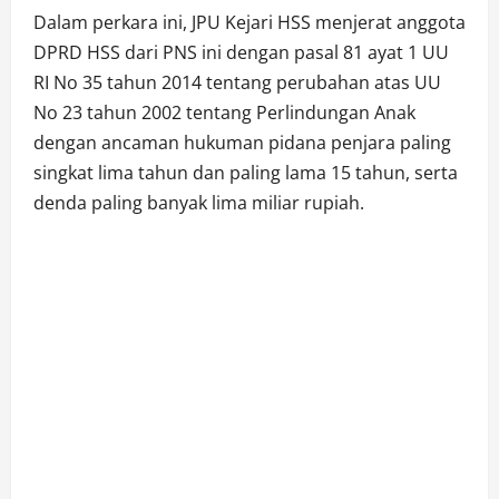
Dalam perkara ini, JPU Kejari HSS menjerat anggota
DPRD HSS dari PNS ini dengan pasal 81 ayat 1 UU
RI No 35 tahun 2014 tentang perubahan atas UU
No 23 tahun 2002 tentang Perlindungan Anak
dengan ancaman hukuman pidana penjara paling
singkat lima tahun dan paling lama 15 tahun, serta
denda paling banyak lima miliar rupiah.