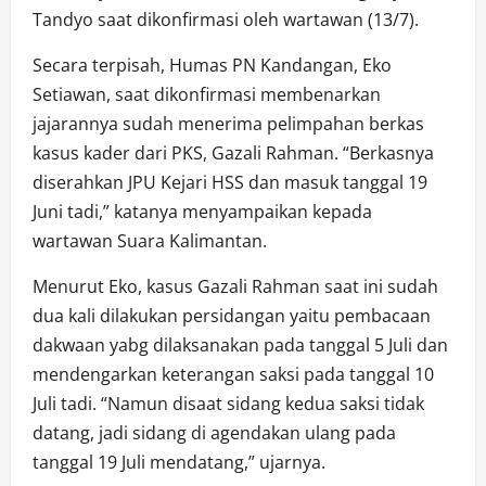
Tandyo saat dikonfirmasi oleh wartawan (13/7).
Secara terpisah, Humas PN Kandangan, Eko
Setiawan, saat dikonfirmasi membenarkan
jajarannya sudah menerima pelimpahan berkas
kasus kader dari PKS, Gazali Rahman. “Berkasnya
diserahkan JPU Kejari HSS dan masuk tanggal 19
Juni tadi,” katanya menyampaikan kepada
wartawan Suara Kalimantan.
Menurut Eko, kasus Gazali Rahman saat ini sudah
dua kali dilakukan persidangan yaitu pembacaan
dakwaan yabg dilaksanakan pada tanggal 5 Juli dan
mendengarkan keterangan saksi pada tanggal 10
Juli tadi. “Namun disaat sidang kedua saksi tidak
datang, jadi sidang di agendakan ulang pada
tanggal 19 Juli mendatang,” ujarnya.