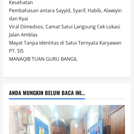
Kesehatan
Pembahasan antara Sayyid, Syarif, Habib, Alawiyin
dan Kyai
Viral Dimedsos, Camat Satui Langsung Cek Lokasi
Jalan Amblas
Mayat Tanpa Identitas di Satui Ternyata Karyawan
PT. SIS
MANAQIB TUAN GURU BANGIL
ANDA MUNGKIN BELUM BACA INI...