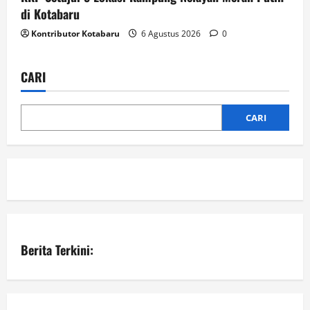
di Kotabaru
Kontributor Kotabaru
6 Agustus 2026
0
CARI
CARI
Berita Terkini: