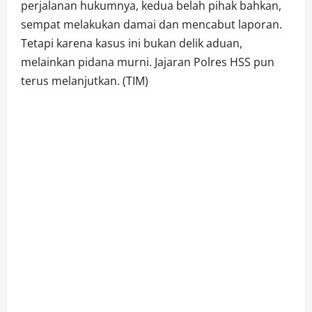
perjalanan hukumnya, kedua belah pihak bahkan,
sempat melakukan damai dan mencabut laporan.
Tetapi karena kasus ini bukan delik aduan,
melainkan pidana murni. Jajaran Polres HSS pun
terus melanjutkan. (TIM)