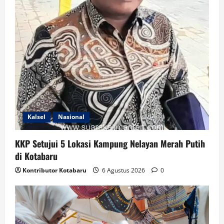
Kalsel
Nasional
KKP Setujui 5 Lokasi Kampung Nelayan Merah Putih
di Kotabaru
Kontributor Kotabaru
6 Agustus 2026
0