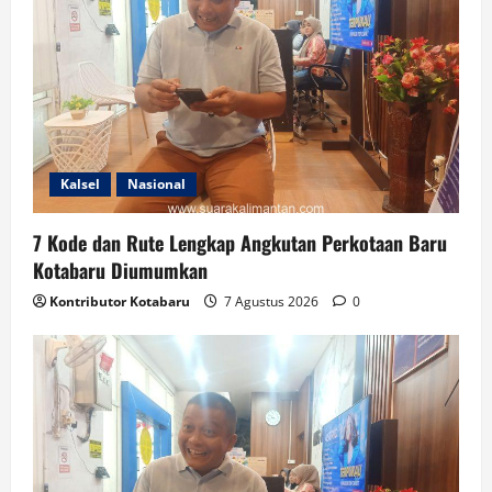
Kalsel
Nasional
7 Kode dan Rute Lengkap Angkutan Perkotaan Baru
Kotabaru Diumumkan
Kontributor Kotabaru
7 Agustus 2026
0