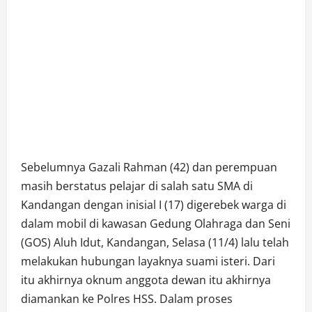
Sebelumnya Gazali Rahman (42) dan perempuan
masih berstatus pelajar di salah satu SMA di
Kandangan dengan inisial I (17) digerebek warga di
dalam mobil di kawasan Gedung Olahraga dan Seni
(GOS) Aluh Idut, Kandangan, Selasa (11/4) lalu telah
melakukan hubungan layaknya suami isteri. Dari
itu akhirnya oknum anggota dewan itu akhirnya
diamankan ke Polres HSS. Dalam proses