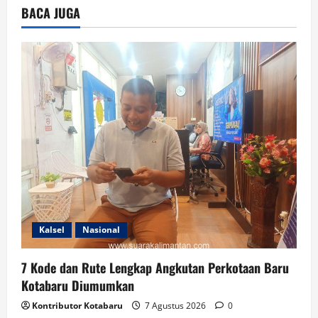
BACA JUGA
Kalsel
Nasional
7 Kode dan Rute Lengkap Angkutan Perkotaan Baru
Kotabaru Diumumkan
Kontributor Kotabaru
7 Agustus 2026
0