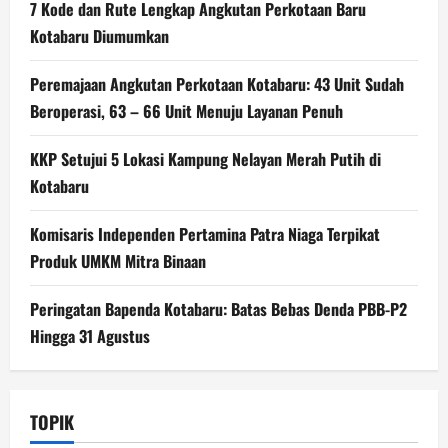
7 Kode dan Rute Lengkap Angkutan Perkotaan Baru
Kotabaru Diumumkan
Peremajaan Angkutan Perkotaan Kotabaru: 43 Unit Sudah
Beroperasi, 63 – 66 Unit Menuju Layanan Penuh
KKP Setujui 5 Lokasi Kampung Nelayan Merah Putih di
Kotabaru
Komisaris Independen Pertamina Patra Niaga Terpikat
Produk UMKM Mitra Binaan
Peringatan Bapenda Kotabaru: Batas Bebas Denda PBB-P2
Hingga 31 Agustus
TOPIK