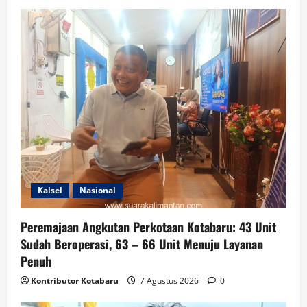
Kalsel
Nasional
Peremajaan Angkutan Perkotaan Kotabaru: 43 Unit
Sudah Beroperasi, 63 – 66 Unit Menuju Layanan
Penuh
Kontributor Kotabaru
7 Agustus 2026
0