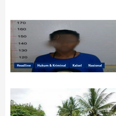
Headline
Hukum & Kriminal
Kalsel
Nasional