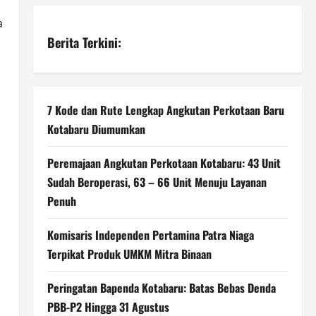
a
Berita Terkini:
7 Kode dan Rute Lengkap Angkutan Perkotaan Baru
Kotabaru Diumumkan
Peremajaan Angkutan Perkotaan Kotabaru: 43 Unit
Sudah Beroperasi, 63 – 66 Unit Menuju Layanan
Penuh
Komisaris Independen Pertamina Patra Niaga
Terpikat Produk UMKM Mitra Binaan
Peringatan Bapenda Kotabaru: Batas Bebas Denda
PBB-P2 Hingga 31 Agustus