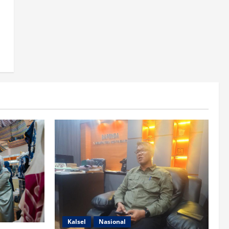
Kalsel
Nasional